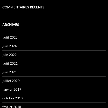
COMMENTAIRES RÉCENTS
ARCHIVES
août 2025
juin 2024
juin 2022
août 2021
juin 2021
juillet 2020
janvier 2019
octobre 2018
février 2018