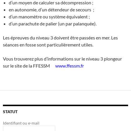
d’un moyen de calculer sa décompression ;
en autonomie, d’un détendeur de secours ;
d’un manomètre ou système équivalent ;
d’un parachute de palier (un par palanquée).
Les épreuves du niveau 3 doivent être passées en mer. Les
séances en fosse sont particulièrement utiles.
Vous trouverez plus d’informations sur le niveau 3 plongeur
sur le site de la FFESSM
www.ffessm.fr
STATUT
Identifiant ou e-mail