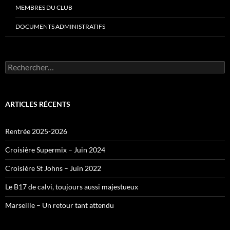
MEMBRES DU CLUB
DOCUMENTS ADMINISTRATIFS
Rechercher :
ARTICLES RÉCENTS
Rentrée 2025-2026
Croisière Supermix – Juin 2024
Croisière St Johns – Juin 2022
Le B17 de calvi, toujours aussi majestueux
Marseille – Un retour tant attendu