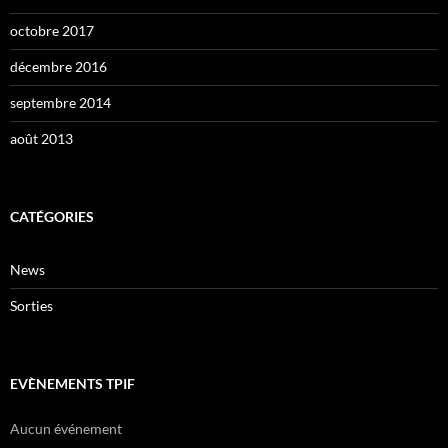
octobre 2017
décembre 2016
septembre 2014
août 2013
CATÉGORIES
News
Sorties
EVÈNEMENTS TPIF
Aucun événement