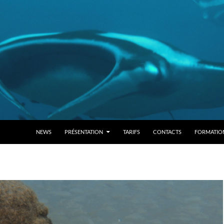
NEWS
PRÉSENTATION
TARIFS
CONTACTS
FORMATIO