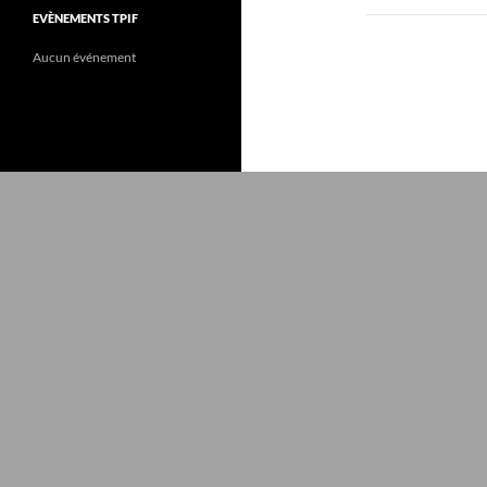
EVÈNEMENTS TPIF
Aucun événement