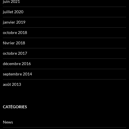
juin 2021
juillet 2020
janvier 2019
octobre 2018
février 2018
octobre 2017
décembre 2016
septembre 2014
août 2013
CATÉGORIES
News