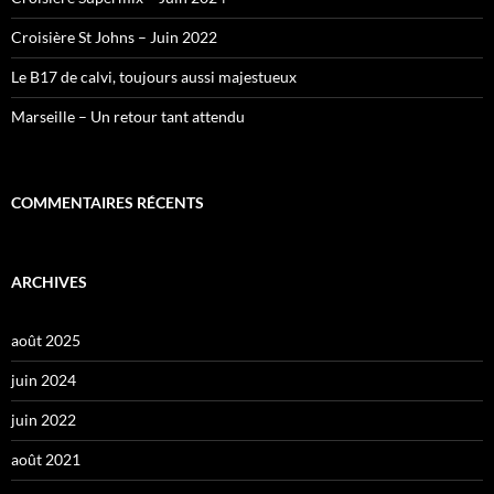
Croisière St Johns – Juin 2022
Le B17 de calvi, toujours aussi majestueux
Marseille – Un retour tant attendu
COMMENTAIRES RÉCENTS
ARCHIVES
août 2025
juin 2024
juin 2022
août 2021