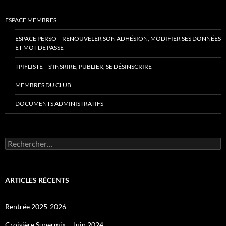
ESPACE MEMBRES
ESPACE PERSO – RENOUVELER SON ADHÉSION, MODIFIER SES DONNÉES
ET MOT DE PASSE
TPIFLISTE – S’INSRIRE, PUBLIER, SE DÉSINSCRIRE
MEMBRES DU CLUB
DOCUMENTS ADMINISTRATIFS
Rechercher :
ARTICLES RÉCENTS
Rentrée 2025-2026
Croisière Supermix – Juin 2024