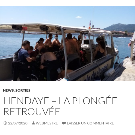
NEWS
,
SORTIES
HENDAYE – LA PLONGÉE
RETROUVÉE
22/07/2020
WEBMESTRE
LAISSER UN COMMENTAIRE