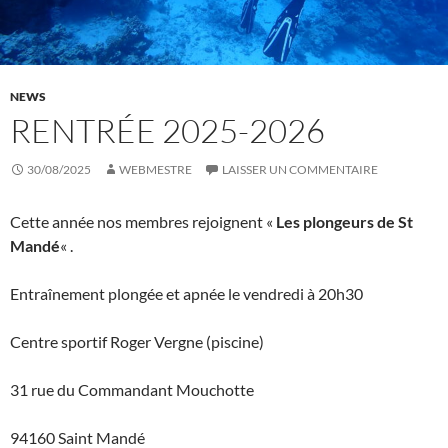
NEWS
RENTRÉE 2025-2026
30/08/2025
WEBMESTRE
LAISSER UN COMMENTAIRE
Cette année nos membres rejoignent «
Les plongeurs de St
Mandé
« .
Entraînement plongée et apnée le vendredi à 20h30
Centre sportif Roger Vergne (piscine)
31 rue du Commandant Mouchotte
94160 Saint Mandé