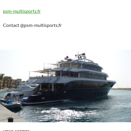
psm-multisports.fr
Contact @psm-multisports.fr