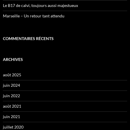
Le B17 de calvi, toujours aussi majestueux
Marseille – Un retour tant attendu
COMMENTAIRES RÉCENTS
ARCHIVES
août 2025
juin 2024
juin 2022
août 2021
juin 2021
juillet 2020