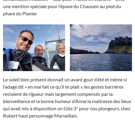
une mention spéciale pour l’épave du Chaouen au pied du
phare du Planier
Le soleil bien présent donnait un avant gout d’été et même si
l’adage dit « en mai fait ce qu’il te plait », les gestes barrières
restaient de rigueur mais largement compensés par la
bienveillance et la bonne humeur d’Anne la maitresse des lieux
qui avait mis à disposition un Gite 3* pour nos plongeurs, chez
Robert haut personnage Marseillais.