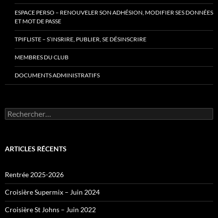
ESPACE PERSO – RENOUVELER SON ADHÉSION, MODIFIER SES DONNÉES
ET MOT DE PASSE
TPIFLISTE – S’INSRIRE, PUBLIER, SE DÉSINSCRIRE
MEMBRES DU CLUB
DOCUMENTS ADMINISTRATIFS
Rechercher :
ARTICLES RÉCENTS
Rentrée 2025-2026
Croisière Supermix – Juin 2024
Croisière St Johns – Juin 2022