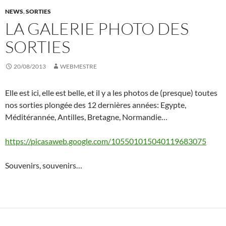
NEWS
,
SORTIES
LA GALERIE PHOTO DES
SORTIES
20/08/2013
WEBMESTRE
Elle est ici, elle est belle, et il y a les photos de (presque) toutes
nos sorties plongée des 12 dernières années: Egypte,
Méditérannée, Antilles, Bretagne, Normandie…
https://picasaweb.google.com/105501015040119683075
Souvenirs, souvenirs…