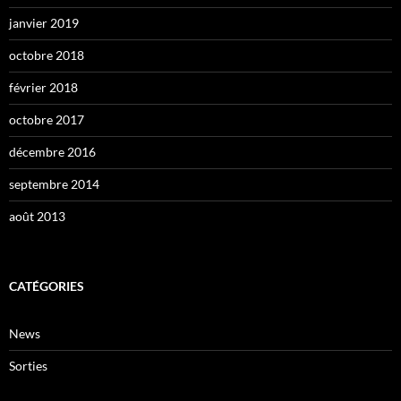
janvier 2019
octobre 2018
février 2018
octobre 2017
décembre 2016
septembre 2014
août 2013
CATÉGORIES
News
Sorties