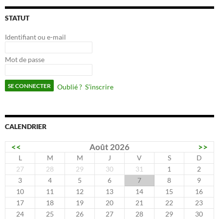
STATUT
Identifiant ou e-mail
Mot de passe
Oublié ?
S’inscrire
CALENDRIER
<<
Août 2026
>>
L
M
M
J
V
S
D
27
28
29
30
31
1
2
3
4
5
6
7
8
9
10
11
12
13
14
15
16
17
18
19
20
21
22
23
24
25
26
27
28
29
30