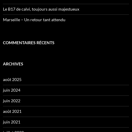
Le B17 de calvi, toujours aussi majestueux
Marseille – Un retour tant attendu
COMMENTAIRES RÉCENTS
ARCHIVES
août 2025
juin 2024
juin 2022
août 2021
juin 2021