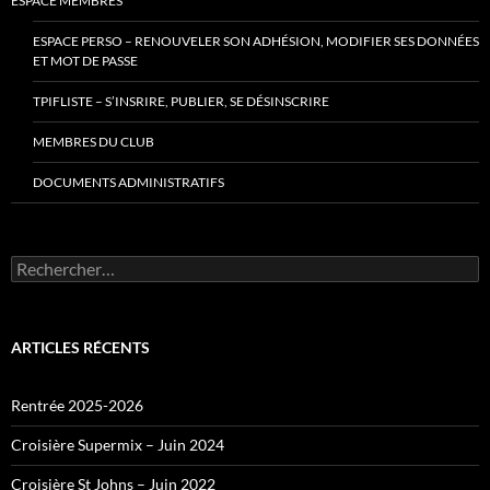
ESPACE MEMBRES
ESPACE PERSO – RENOUVELER SON ADHÉSION, MODIFIER SES DONNÉES
ET MOT DE PASSE
TPIFLISTE – S’INSRIRE, PUBLIER, SE DÉSINSCRIRE
MEMBRES DU CLUB
DOCUMENTS ADMINISTRATIFS
Rechercher :
ARTICLES RÉCENTS
Rentrée 2025-2026
Croisière Supermix – Juin 2024
Croisière St Johns – Juin 2022