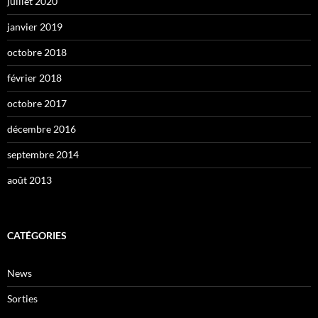
juillet 2020
janvier 2019
octobre 2018
février 2018
octobre 2017
décembre 2016
septembre 2014
août 2013
CATÉGORIES
News
Sorties